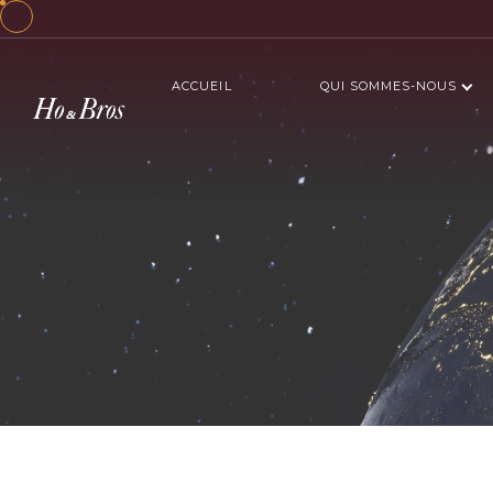
ACCUEIL
QUI SOMMES-NOUS