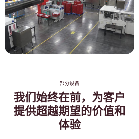
部分设备
我们始终在前，为客户
提供超越期望的价值和
体验