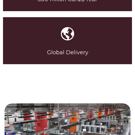
Global Delivery