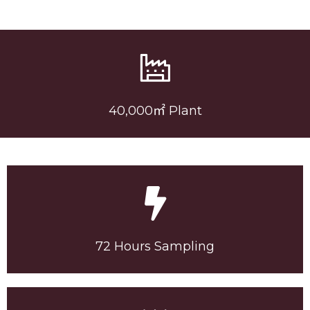
40,000㎡ Plant
72 Hours Sampling