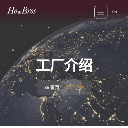
CN
工厂介绍
工厂介绍
首页