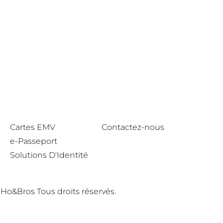
Cartes EMV
Contactez-nous
e-Passeport
Solutions D'Identité
 Ho&Bros Tous droits réservés.