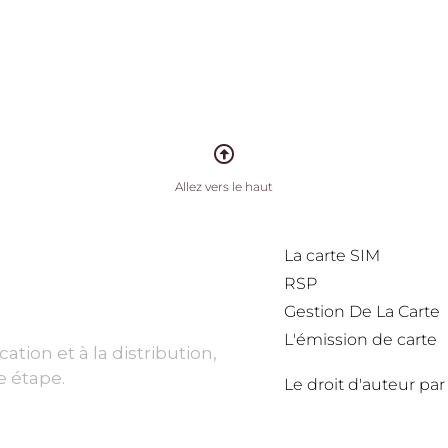
Allez vers le haut
La carte SIM
RSP
Gestion De La Carte
L'émission de carte
ation et à la distribution,
 étape.
Le droit d'auteur par