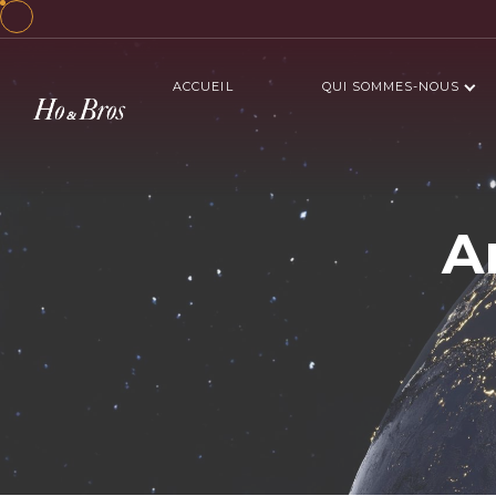
ACCUEIL
QUI SOMMES-NOUS
A