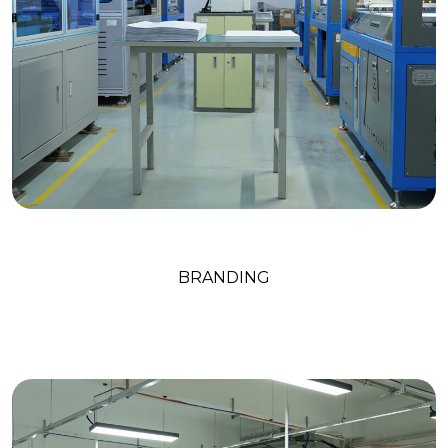
Creative Agency
BRANDING