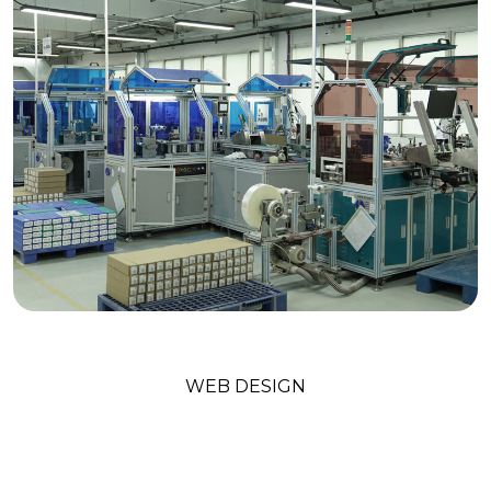
Technology Trends
WEB DESIGN