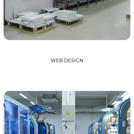
Digital Marketing
WEB DESIGN